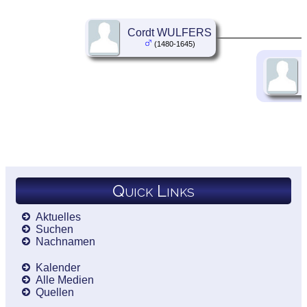
Cordt WULFERS
(1480-1645)
Quick Links
Aktuelles
Suchen
Nachnamen
Kalender
Alle Medien
Quellen