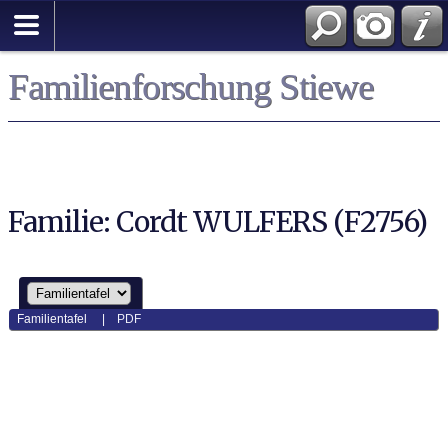
Familienforschung Stiewe
Familie: Cordt WULFERS (F2756)
Familientafel
|
PDF