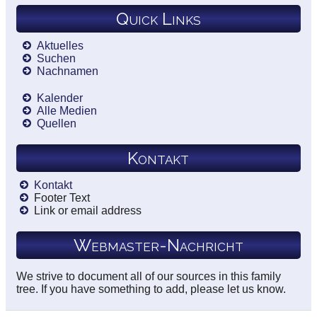
Quick Links
Aktuelles
Suchen
Nachnamen
Kalender
Alle Medien
Quellen
Kontakt
Kontakt
Footer Text
Link or email address
Webmaster-Nachricht
We strive to document all of our sources in this family
tree. If you have something to add, please let us know.