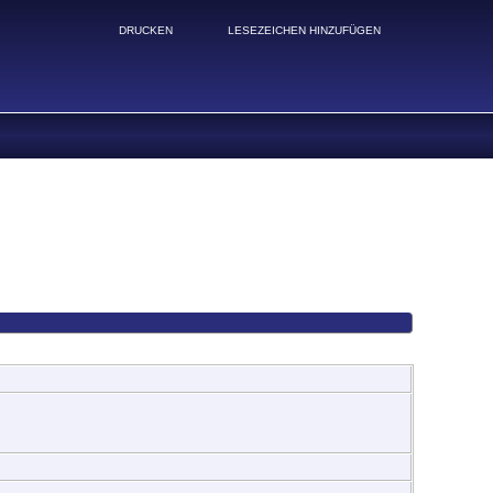
DRUCKEN
LESEZEICHEN HINZUFÜGEN