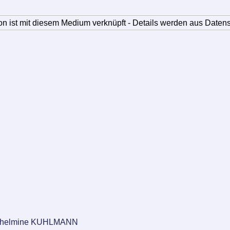
n ist mit diesem Medium verknüpft - Details werden aus Daten
Wilhelmine KUHLMANN