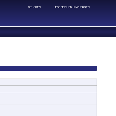
DRUCKEN
LESEZEICHEN HINZUFÜGEN