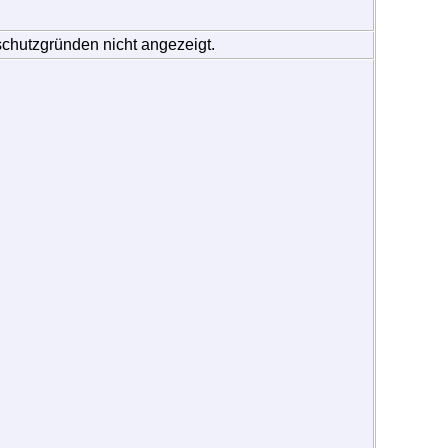
schutzgründen nicht angezeigt.