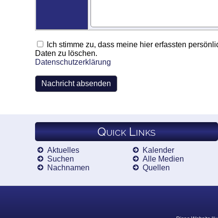
Ich stimme zu, dass meine hier erfassten persönli
Daten zu löschen.
Datenschutzerklärung
Quick Links
Aktuelles
Kalender
Suchen
Alle Medien
Nachnamen
Quellen