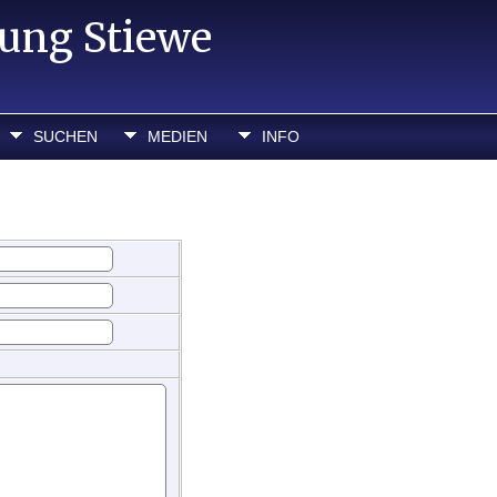
hung Stiewe
SUCHEN
MEDIEN
INFO