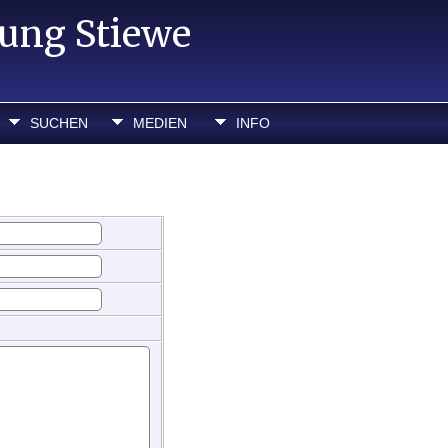
hung Stiewe
SUCHEN
MEDIEN
INFO