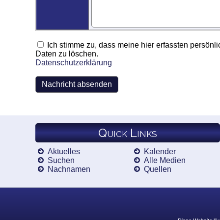
Ich stimme zu, dass meine hier erfassten persönli
Daten zu löschen.
Datenschutzerklärung
Quick Links
Aktuelles
Kalender
Suchen
Alle Medien
Nachnamen
Quellen